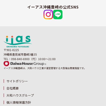
イーアス沖縄豊崎の公式SNS
〒901-0225
沖縄県豊見城市豊崎3番35
TEL：098-840-6900（代）10:00～21:00
イーアス沖縄豊崎は、大和ハウス工業が運営管理する大型複合商業施設です。
サイトポリシー
会社概要
大和ハウスグループ
個人情報保護方針