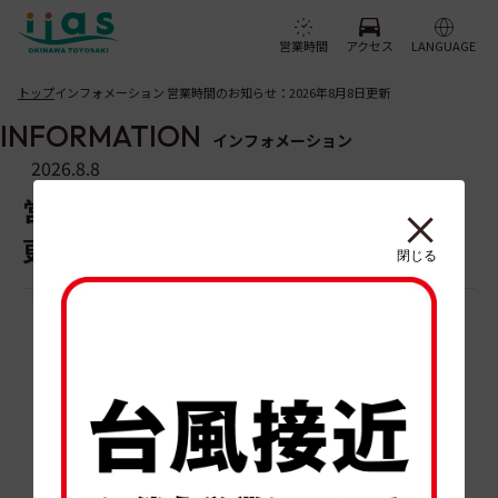
営業時間
アクセス
LANGUAGE
トップ
インフォメーション 営業時間のお知らせ：2026年8月8日更新
INFORMATION
インフォメーション
2026.8.8
営業時間のお知らせ：2026年8月8日
更新
閉じる