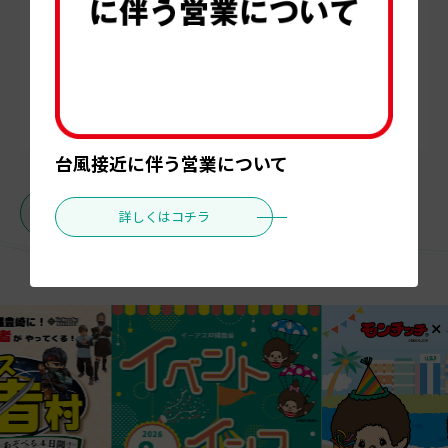
台風接近に伴う営業について
お知らせ一覧へ
詳しくはコチラ