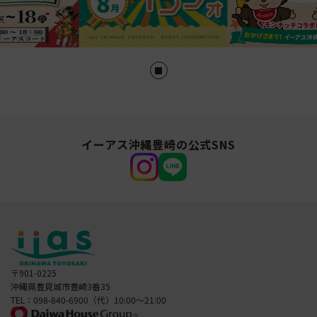
イーアス沖縄豊崎の公式SNS
〒901-0225
沖縄県豊見城市豊崎3番35
TEL：098-840-6900（代）10:00～21:00