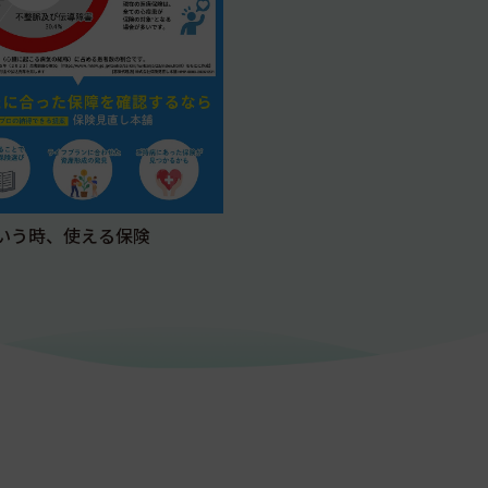
いう時、使える保険