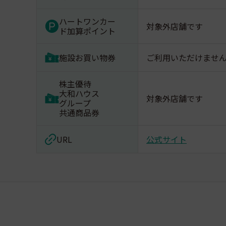
ハートワンカー
対象外店舗です
ド加算ポイント
施設お買い物券
ご利用いただけませ
株主優待
大和ハウス
対象外店舗です
グループ
共通商品券
URL
公式サイト