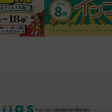
〒901-0225
沖縄県豊見城市豊崎3番35