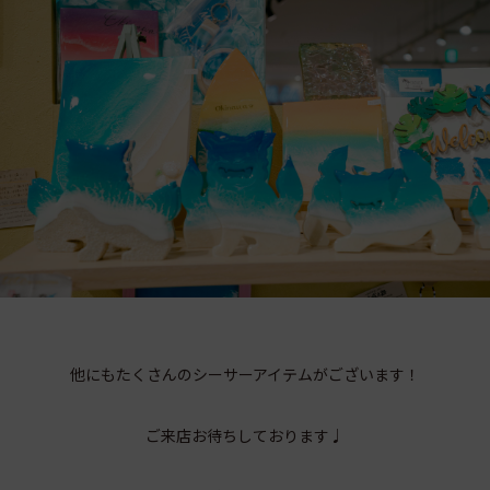
他にもたくさんのシーサーアイテムがございます！
ご来店お待ちしております♩