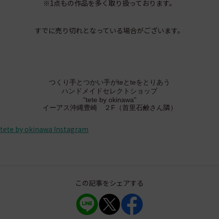
※1点もの作品を多く取り扱っております。
すでに売り切れとなっている場合がございます。
つくり手とつかい手がteとteをとりあう
ハンドメイドセレクトショップ
"tete by okinawa"
イーアス沖縄豊崎 ２F
（
首里石鹸さん隣）
tete by okinawa Instagram
この記事をシェアする