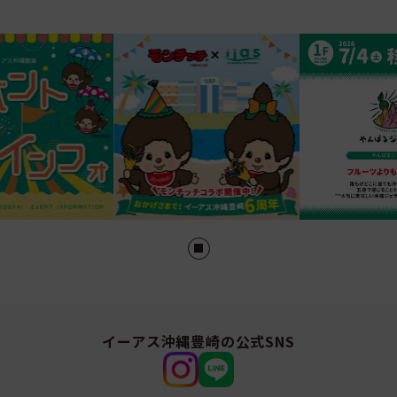
イーアス沖縄豊崎の公式SNS