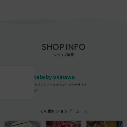
SHOP INFO
ショップ情報
tete by okinawa
アパレルファッション・アクセサリー
2F
その他のショップニュース