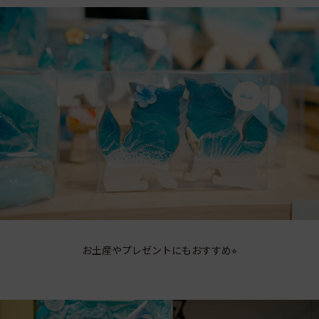
お土産やプレゼントにもおすすめ⭐︎