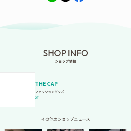
SHOP INFO
ショップ情報
THE CAP
ファッショングッズ
2F
その他のショップニュース