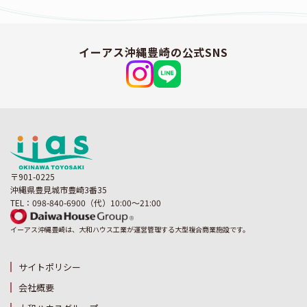
イーアス沖縄豊崎の公式SNS
〒901-0225
沖縄県豊見城市豊崎3番35
TEL：098-840-6900（代）10:00～21:00
イーアス沖縄豊崎は、大和ハウス工業が運営管理する大型複合商業施設です。
サイトポリシー
会社概要