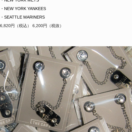
・NEW YORK YANKEES
・SEATTLE MARINERS
6,820円（税込） 6,200円（税抜）