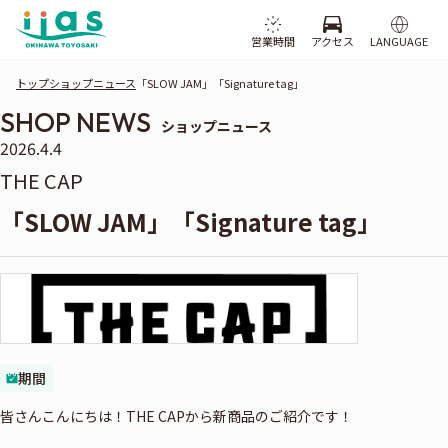
営業時間
アクセス
LANGUAGE
トップ
ショップニュース
「SLOW JAM」「Signature tag」
SHOP NEWS
ショップニュース
2026.4.4
THE CAP
「SLOW JAM」「Signature tag」
期間
皆さんこんにちは！THE CAPから新商品のご紹介です！