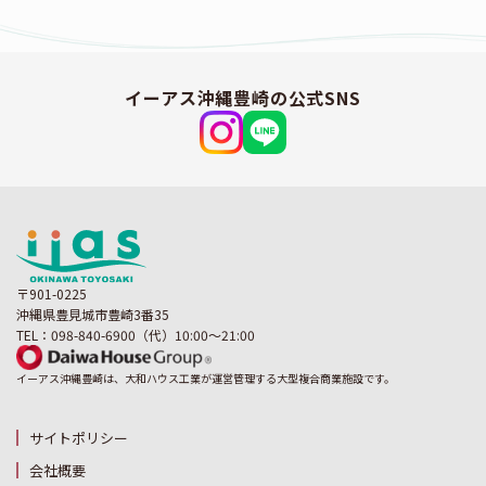
イーアス沖縄豊崎の公式SNS
〒901-0225
沖縄県豊見城市豊崎3番35
TEL：098-840-6900（代）10:00～21:00
イーアス沖縄豊崎は、大和ハウス工業が運営管理する大型複合商業施設です。
サイトポリシー
会社概要