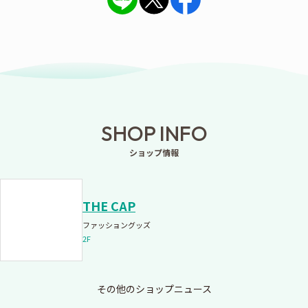
SHOP INFO
ショップ情報
THE CAP
ファッショングッズ
2F
その他のショップニュース