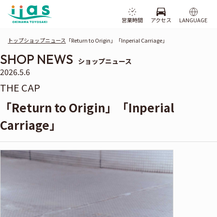
営業時間
アクセス
LANGUAGE
トップ
ショップニュース
「Return to Origin」「Inperial Carriage」
SHOP NEWS
ショップニュース
2026.5.6
THE CAP
「Return to Origin」「Inperial
Carriage」