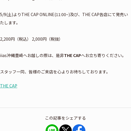
5/9(土)よりTHE CAP ONLINE(11:00~)及び、THE CAP各店にて発売い
たします。
2,200円（税込） 2,000円（税抜）
iias沖縄豊崎へお越しの際は、是非
THE CAP
へお立ち寄りください。
スタッフ一同、皆様のご来店を心よりお待ちしております。
THE CAP
この記事をシェアする