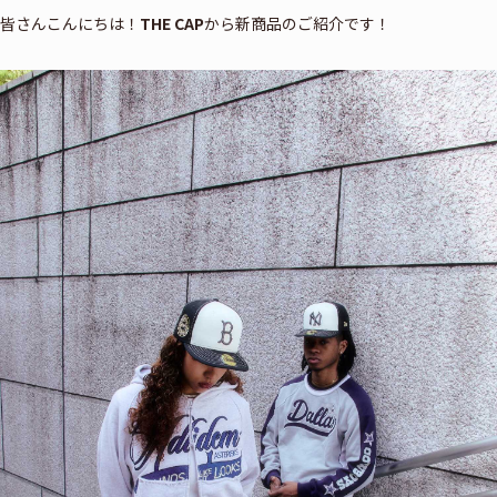
皆さんこんにちは！
THE CAP
から新商品のご紹介です！