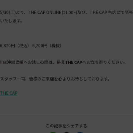
5/30(土)より、THE CAP ONLINE(11:00~)及び、THE CAP 各店にて発売
いたします。
6,820円（税込） 6,200円（税抜）
iias沖縄豊崎へお越しの際は、是非
THE CAP
へお立ち寄りください。
スタッフ一同、皆様のご来店を心よりお待ちしております。
THE CAP
この記事をシェアする