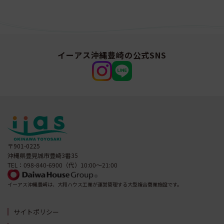
イーアス沖縄豊崎の公式SNS
〒901-0225
沖縄県豊見城市豊崎3番35
TEL：098-840-6900（代）10:00～21:00
イーアス沖縄豊崎は、大和ハウス工業が運営管理する大型複合商業施設です。
サイトポリシー