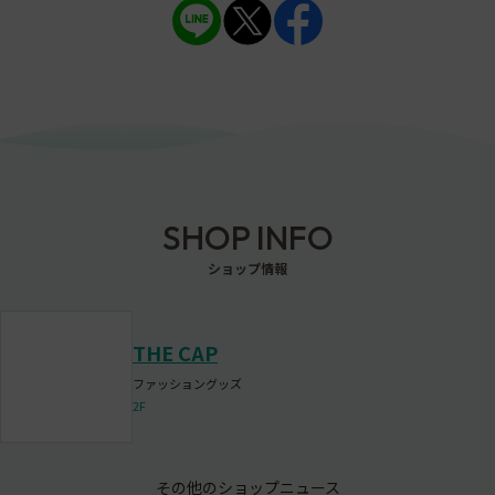
SHOP INFO
ショップ情報
THE CAP
ファッショングッズ
2F
その他のショップニュース