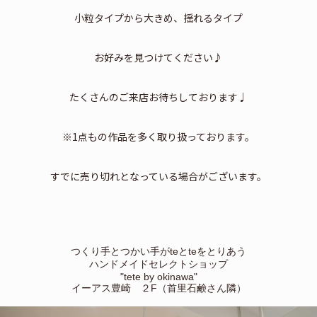
小粒タイプから大きめ、揺れるタイプ
お好みを見つけてください♪
たくさんのご来店お待ちしております♩
※1点もの作品を多く取り扱っております。
すでに売り切れとなっている場合がございます。
つくり手とつかい手がteとteをとりあう
ハンドメイドセレクトショップ
"tete by okinawa"
イーアス豊崎 ２F
（
首里石鹸さん隣）