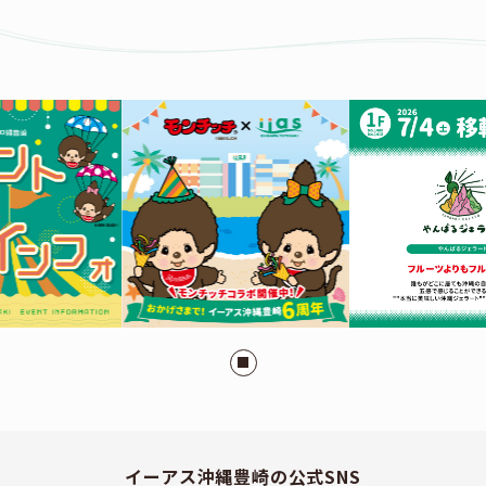
イーアス沖縄豊崎の公式SNS