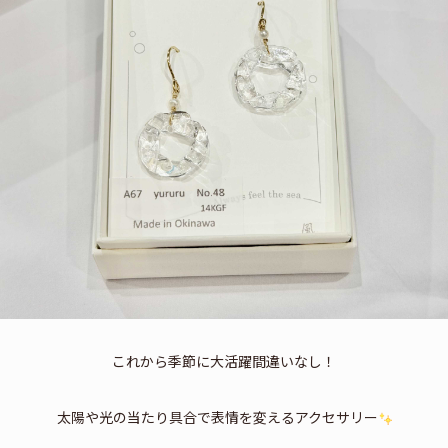
これから季節に大活躍間違いなし！
太陽や光の当たり具合で表情を変えるアクセサリー