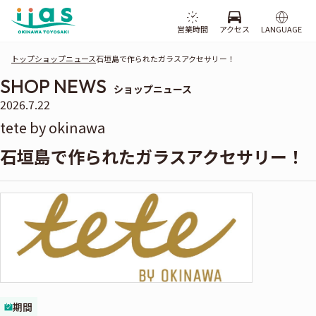
営業時間
アクセス
LANGUAGE
トップ
ショップニュース
石垣島で作られたガラスアクセサリー！
SHOP NEWS
ショップニュース
2026.7.22
tete by okinawa
石垣島で作られたガラスアクセサリー！
期間