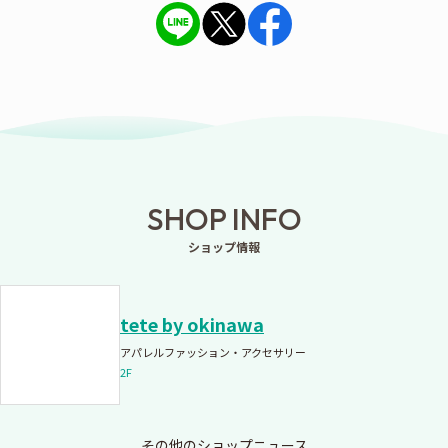
SHOP INFO
ショップ情報
tete by okinawa
アパレルファッション・アクセサリー
2F
その他のショップニュース