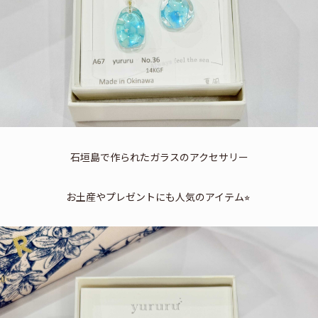
石垣島で作られたガラスの
アクセサリー
お土産やプレゼントにも人気のアイテム⭐︎