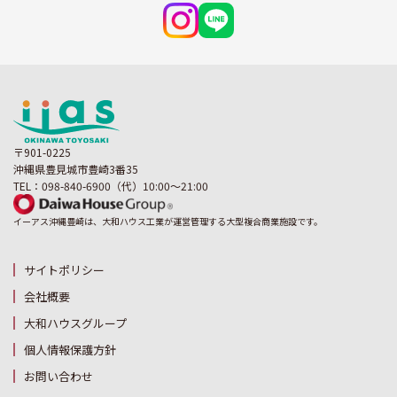
〒901-0225
沖縄県豊見城市豊崎3番35
TEL：098-840-6900（代）10:00～21:00
イーアス沖縄豊崎は、大和ハウス工業が運営管理する大型複合商業施設です。
サイトポリシー
会社概要
大和ハウスグループ
個人情報保護方針
お問い合わせ