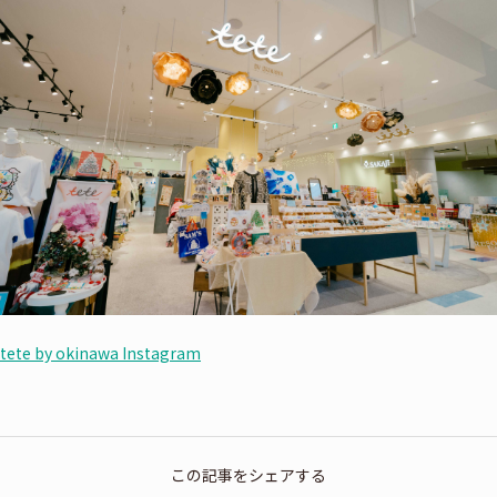
tete by okinawa Instagram
この記事をシェアする