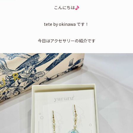
こんにちは
tete by okinawa です！
今日はアクセサリーの紹介です