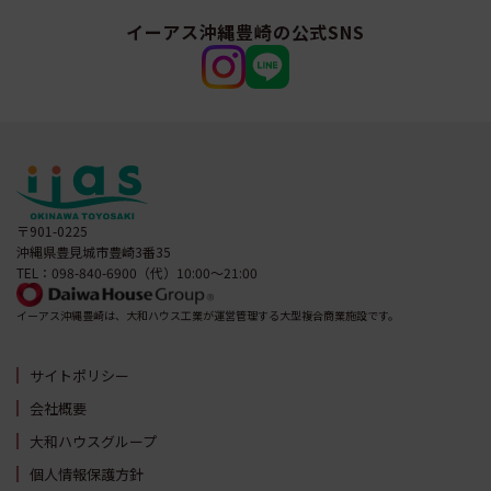
イーアス沖縄豊崎の公式SNS
〒901-0225
沖縄県豊見城市豊崎3番35
TEL：098-840-6900（代）10:00～21:00
イーアス沖縄豊崎は、大和ハウス工業が運営管理する大型複合商業施設です。
サイトポリシー
会社概要
大和ハウスグループ
個人情報保護方針