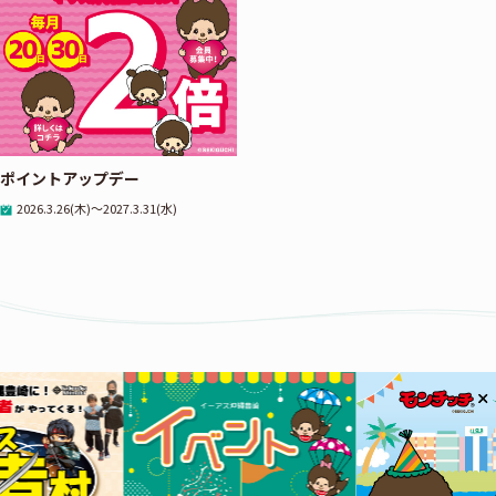
ポイントアップデー
2026.3.26(木)～2027.3.31(水)