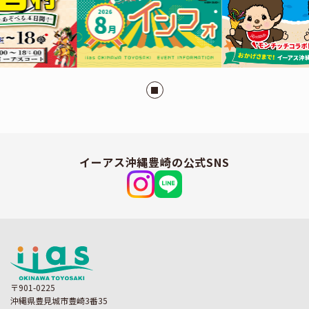
イーアス沖縄豊崎の公式SNS
〒901-0225
沖縄県豊見城市豊崎3番35