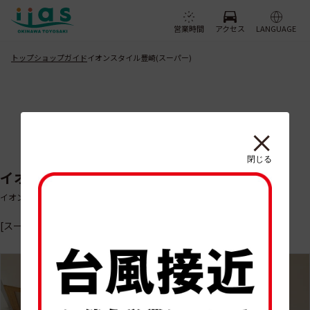
営業時間
アクセス
LANGUAGE
トップ
ショップガイド
イオンスタイル豊崎(スーパー)
閉じる
イオンスタイル豊崎(スーパー)
イオンスタイルトヨサキスーパー
[スーパーマーケット]