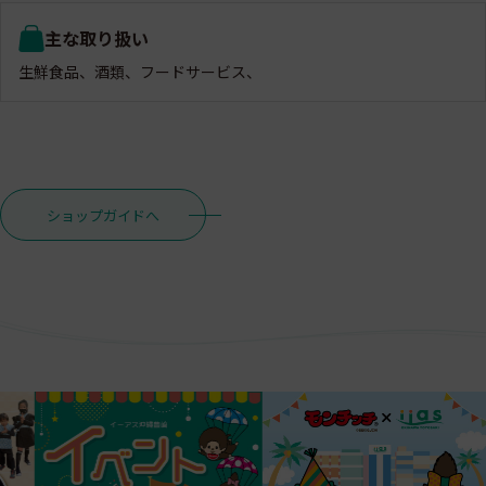
主な取り扱い
生鮮食品、酒類、フードサービス、
ショップガイドへ