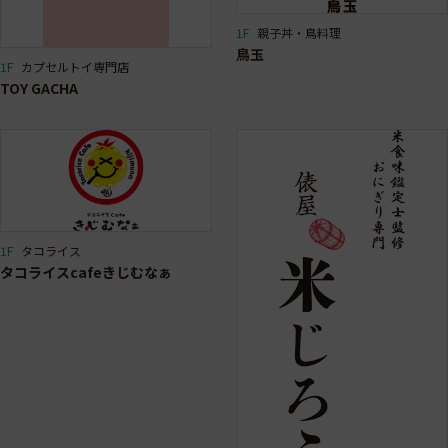
1F
親子丼・鳥料理
鳥玉
1F
カプセルトイ専門店
TOY GACHA
1F
タコライス
タコライスcafeきじむなぁ