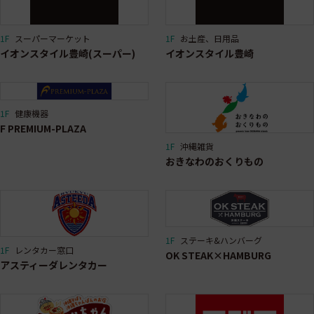
1F
スーパーマーケット
1F
お土産、日用品
イオンスタイル豊崎(スーパー)
イオンスタイル豊崎
1F
健康機器
F PREMIUM-PLAZA
1F
沖縄雑貨
おきなわのおくりもの
1F
ステーキ&ハンバーグ
1F
レンタカー窓口
OK STEAK×HAMBURG
アスティーダレンタカー