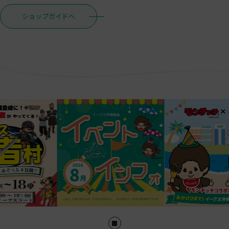
ショップガイドへ