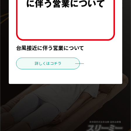
台風接近に伴う営業について
詳しくはコチラ