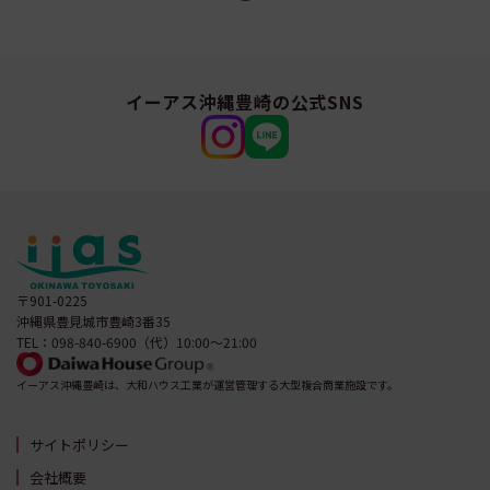
イーアス沖縄豊崎の公式SNS
〒901-0225
沖縄県豊見城市豊崎3番35
TEL：098-840-6900（代）10:00～21:00
イーアス沖縄豊崎は、大和ハウス工業が運営管理する大型複合商業施設です。
サイトポリシー
会社概要