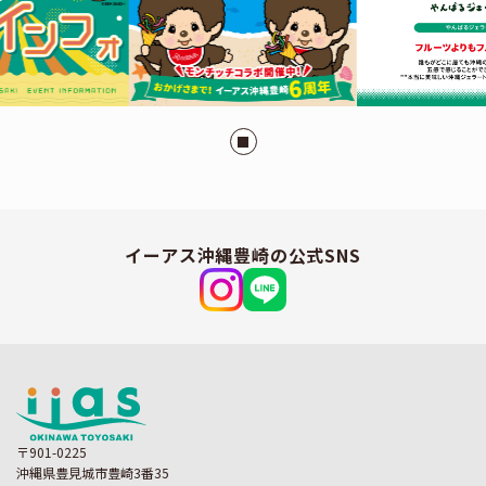
イーアス沖縄豊崎の公式SNS
〒901-0225
沖縄県豊見城市豊崎3番35