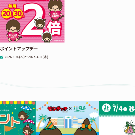
ポイントアップデー
2026.3.26(木)～2027.3.31(水)